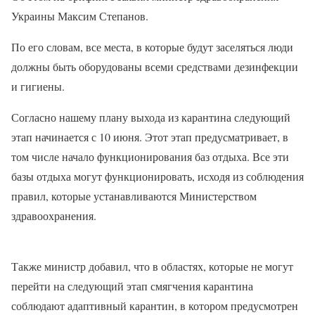
Украины Максим Степанов.
По его словам, все места, в которые будут заселяться люди
должны быть оборудованы всеми средствами дезинфекции
и гигиены.
Согласно нашему плану выхода из карантина следующий
этап начинается с 10 июня. Этот этап предусматривает, в
том числе начало функционирования баз отдыха. Все эти
базы отдыха могут функционировать, исходя из соблюдения
правил, которые устанавливаются Министерством
здравоохранения.
Также министр добавил, что в областях, которые не могут
перейти на следующий этап смягчения карантина
соблюдают адаптивный карантин, в котором предусмотрен