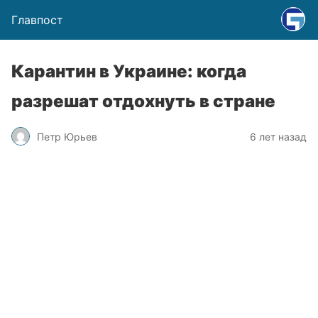
Главпост
Карантин в Украине: когда
разрешат отдохнуть в стране
Петр Юрьев
6 лет назад