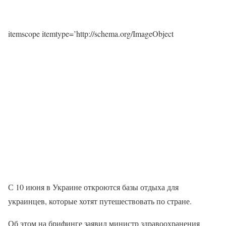
itemscope itemtype=’http://schema.org/ImageObject
С 10 июня в Украине откроются базы отдыха для
украинцев, которые хотят путешествовать по стране.
Об этом на брифинге заявил министр здравоохранения