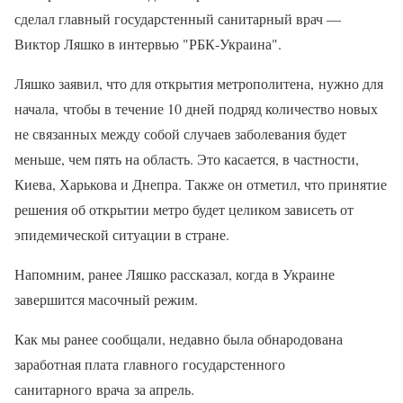
сделал главный государстенный санитарный врач —
Виктор Ляшко в интервью "РБК-Украина".
Ляшко заявил, что для открытия метрополитена, нужно для
начала, чтобы в течение 10 дней подряд количество новых
не связанных между собой случаев заболевания будет
меньше, чем пять на область. Это касается, в частности,
Киева, Харькова и Днепра. Также он отметил, что принятие
решения об открытии метро будет целиком зависеть от
эпидемической ситуации в стране.
Напомним, ранее Ляшко рассказал, когда в Украине
завершится масочный режим.
Как мы ранее сообщали, недавно была обнародована
заработная плата главного государстенного
санитарного врача за апрель.