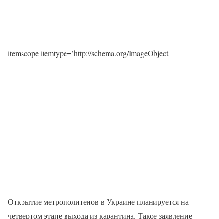
itemscope itemtype=’http://schema.org/ImageObject
Открытие метрополитенов в Украине планируется на
четвертом этапе выхода из карантина. Такое заявление