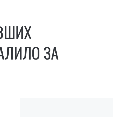
ЕВШИХ
АЛИЛО ЗА