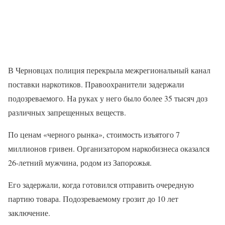
В Черновцах полиция перекрыла межрегиональный канал
поставки наркотиков. Правоохранители задержали
подозреваемого. На руках у него было более 35 тысяч доз
различных запрещенных веществ.
По ценам «черного рынка», стоимость изъятого 7
миллионов гривен. Организатором наркобизнеса оказался
26-летний мужчина, родом из Запорожья.
Его задержали, когда готовился отправить очередную
партию товара. Подозреваемому грозит до 10 лет
заключение.