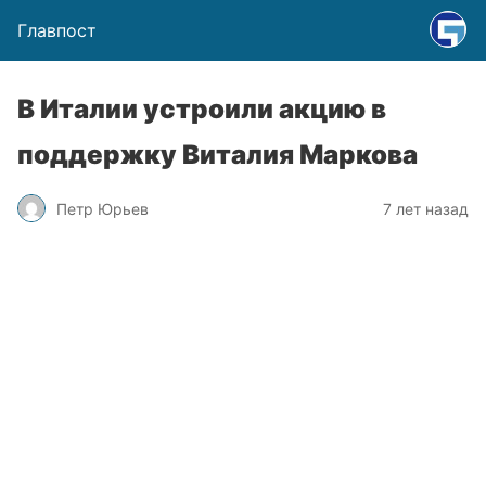
Главпост
В Италии устроили акцию в
поддержку Виталия Маркова
Петр Юрьев
7 лет назад