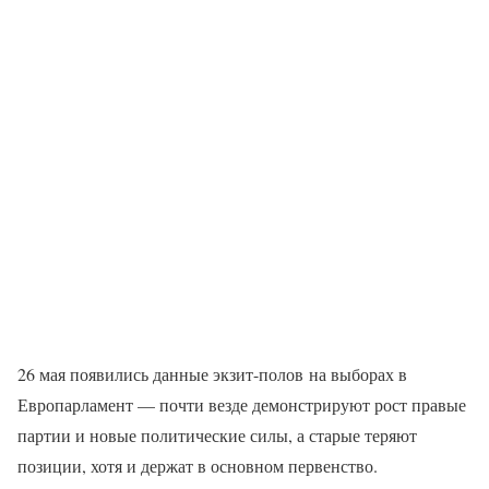
26 мая появились данные экзит-полов на выборах в
Европарламент — почти везде демонстрируют рост правые
партии и новые политические силы, а старые теряют
позиции, хотя и держат в основном первенство.