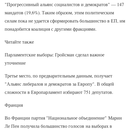
"Прогрессивный альянс социалистов и демократов" — 147
мандатов (19,6%). Таким образом, этим политическим
силам пока не удается сформировать большинство в ЕП, им
понадобится коалиция с другими фракциями.
Читайте также
Парламентские выборы: Гройсман сделал важное
уточнение
Третье место, по предварительным данным, получает
"Альянс либералов и демократов за Европу". В общей
сложности в Европарламент избирают 751 депутатов.
Франция
Во Франции партия "Национальное объединение" Марин
Ле Пен получила большинство голосов на выборах в