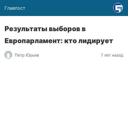
Главпост
Результаты выборов в
Европарламент: кто лидирует
Петр Юрьев
7 лет назад