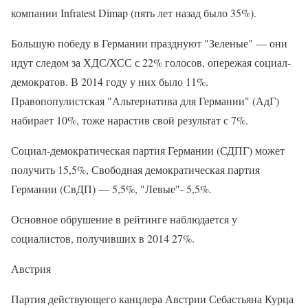
компании Infratest Dimap (пять лет назад было 35%).
Большую победу в Германии празднуют "Зеленые" — они
идут следом за ХДС/ХСС с 22% голосов, опережая социал-
демократов. В 2014 году у них было 11%.
Правопопулистская "Альтернатива для Германии" (АдГ)
набирает 10%, тоже нарастив свой результат с 7%.
Социал-демократическая партия Германии (СДПГ) может
получить 15,5%, Свободная демократическая партия
Германии (СвДП) — 5,5%, "Левые"- 5,5%.
Основное обрушение в рейтинге наблюдается у
социалистов, получивших в 2014 27%.
Австрия
Партия действующего канцлера Австрии Себастьяна Курца