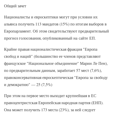
Общий зачет
Националисты и евроскептики могут при условии их
альянса получить 113 мандатов (15%) по итогам выборов в
Европарламент. Об этом свидетельствуют предварительный
прогноз голосования, опубликованный на сайте ЕП.
Крайне правая националистическая фракция "Европа
свобод и наций" (большинство ее членов представляют
французское "Национальное объединение" Марин Ле Пен),
по предварительным данным, заработает 57 мест (7,6%),
правоконсервативная евроскептическая "Европа за свободу
и демократию" — 25 (7,5%)
При этом на первое место выходит крупнейшая в ЕС
правоцентристская Европейская народная партия (ЕНП).
Она может получить 173 места (23%), за ней следует