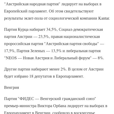
"Австрийская народная партия" лидирует на выборах в
Европейский парламент. Об этом свидетельствуют
результаты экзит-пола от социологической компании Kantar.
Партия Курца набирает 34,5%, Социал-демократическая
партия Австрии — 23,5%, правая националистическая
пророссийская партия "Австрийская партия свободы" —
17,5%, Партия Зеленых — 13,5% и либеральная партия
"NEOS — Новая Австрия и Либеральный форум" — 8%.
Другие партии набирают менее 2%. В целом от Австрии
будет избрано 18 депутатов в Европарламент.
Венгрия
Партия "ФИДЕС — Венгерский гражданский союз"
премьер-министра Виктора Орбана лидирует на выборах в
Европарламент в Венгрии, сообщило в воскресенье