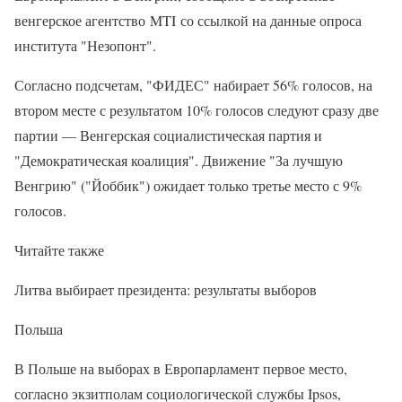
венгерское агентство MTI со ссылкой на данные опроса
института "Незопонт".
Согласно подсчетам, "ФИДЕС" набирает 56% голосов, на
втором месте с результатом 10% голосов следуют сразу две
партии — Венгерская социалистическая партия и
"Демократическая коалиция". Движение "За лучшую
Венгрию" ("Йоббик") ожидает только третье место с 9%
голосов.
Читайте также
Литва выбирает президента: результаты выборов
Польша
В Польше на выборах в Европарламент первое место,
согласно экзитполам социологической службы Ipsos,