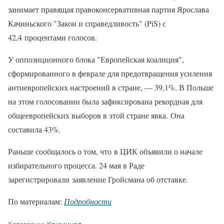
занимает правящая правоконсервативная партия Ярослава
Качиньского "Закон и справедливость" (PiS) с
42,4 процентами голосов.
У оппозиционного блока "Европейская коалиция",
сформированного в феврале для предотвращения усиления
антиевропейских настроений в стране, — 39,1%. В Польше
на этом голосовании была зафиксирована рекордная для
общеевропейских выборов в этой стране явка. Она
составила 43%.
Раньше сообщалось о том, что в ЦИК объявили о начале
избирательного процесса. 24 мая в Раде
зарегистрировали заявление Гройсмана об отставке.
По материалам:
Подробности