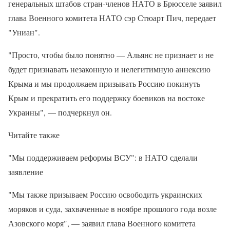
генеральных штабов стран-членов НАТО в Брюсселе заявил
глава Военного комитета НАТО сэр Стюарт Пич, передает
"Униан".
"Просто, чтобы было понятно — Альянс не признает и не
будет признавать незаконную и нелегитимную аннексию
Крыма и мы продолжаем призывать Россию покинуть
Крым и прекратить его поддержку боевиков на востоке
Украины", — подчеркнул он.
Читайте также
"Мы поддерживаем реформы ВСУ": в НАТО сделали
заявление
"Мы также призываем Россию освободить украинских
моряков и суда, захваченные в ноябре прошлого года возле
Азовского моря", — заявил глава Военного комитета