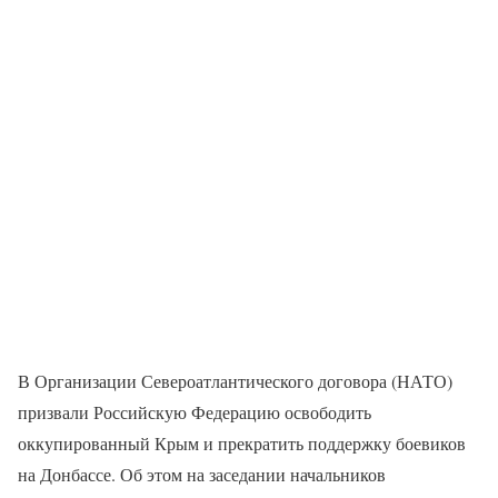
В Организации Североатлантического договора (НАТО)
призвали Российскую Федерацию освободить
оккупированный Крым и прекратить поддержку боевиков
на Донбассе. Об этом на заседании начальников