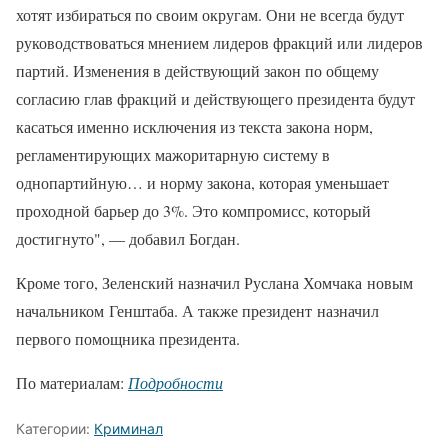
хотят избираться по своим округам. Они не всегда будут
руководствоваться мнением лидеров фракций или лидеров
партий. Изменения в действующий закон по общему
согласию глав фракций и действующего президента будут
касаться именно исключения из текста закона норм,
регламентирующих мажоритарную систему в
однопартийную… и норму закона, которая уменьшает
проходной барьер до 3%. Это компромисс, который
достигнуто", — добавил Богдан.
Кроме того, Зеленский назначил Руслана Хомчака новым
начальником Генштаба. А также президент назначил
первого помощника президента.
По материалам:
Подробности
Категории:
Криминал