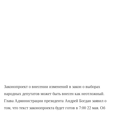
Законопроект о внесении изменений в закон о выборах
народных депутатов может быть внесен как неотложный.
Глава Администрации президента Андрей Богдан заявил о
том, что текст законопроекта будет готов в 7:00 22 мая. Об