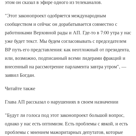
этом он сказал в эфире одного из телеканалов.
"Этот законопроект одобряется международным
сообществом и сейчас он дорабатывается совместно с
работниками Верховной рады и АП. Где-то в 7:00 утра у нас
уже будет текст. Мы будем согласовывать с председателем
ВР путь его представления: как неотложный от президента,
или, возможно, подписанный всеми лидерами фракций и
внесенный на рассмотрение парламента завтра утром", —
заявил Богдан.
Читайте также
Глава АП рассказал о нарушениях в своем назначении
"Будут ли голоса под этот законопроект большой вопрос,
однако у нас есть оптимизм. Есть проблемы с явкой, и есть
проблемы с мнением мажоритарных депутатов, которые