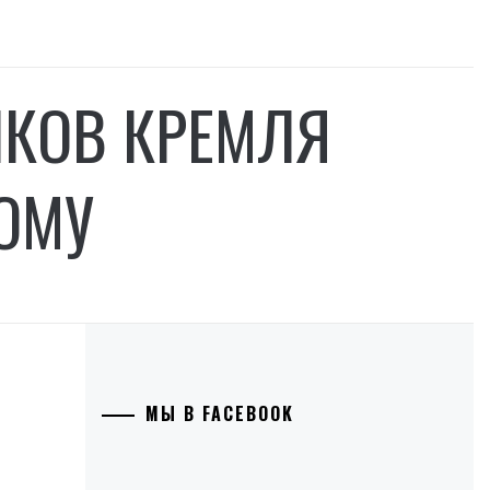
КОВ КРЕМЛЯ
ОМУ
МЫ В FACEBOOK