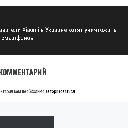
авители Xiaomi в Украине хотят уничтожить
 смартфонов
 КОММЕНТАРИЙ
ентария вам необходимо
авторизоваться
.