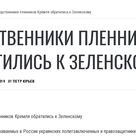
одственники пленников Кремля обратились к Зеленскому
ТВЕННИКИ ПЛЕННИ
ТИЛИСЬ К ЗЕЛЕНСК
019
BY
ПЕТР ЮРЬЕВ
иваемых в России украинских политзаключенных и правозащитники