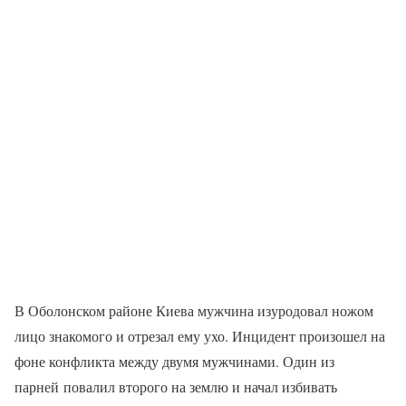
В Оболонском районе Киева мужчина изуродовал ножом
лицо знакомого и отрезал ему ухо. Инцидент произошел на
фоне конфликта между двумя мужчинами. Один из
парней повалил второго на землю и начал избивать