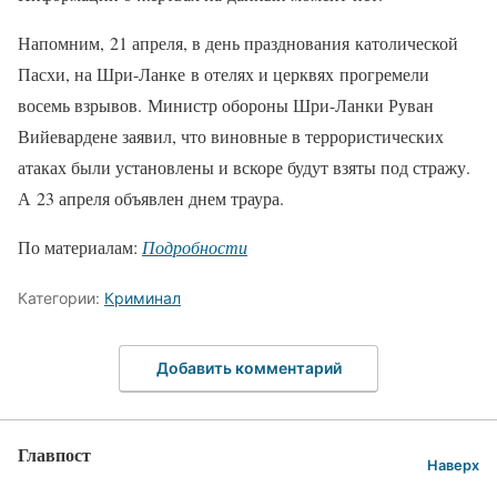
Напомним, 21 апреля, в день празднования католической
Пасхи, на Шри-Ланке в отелях и церквях прогремели
восемь взрывов. Министр обороны Шри-Ланки Руван
Вийевардене заявил, что виновные в террористических
атаках были установлены и вскоре будут взяты под стражу.
А 23 апреля объявлен днем траура.
По материалам:
Подробности
Категории:
Криминал
Добавить комментарий
Главпост
Наверх