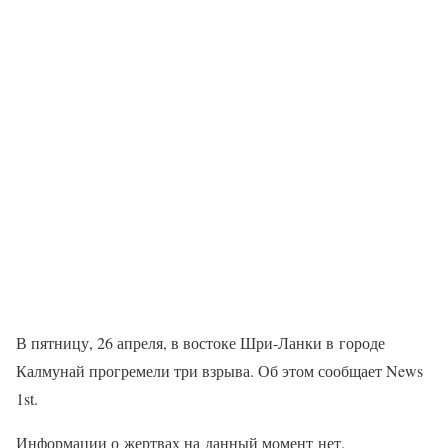
В пятницу, 26 апреля, в востоке Шри-Ланки в городе
Калмунай прогремели три взрыва. Об этом сообщает News
1st.
Информации о жертвах на данный момент нет.