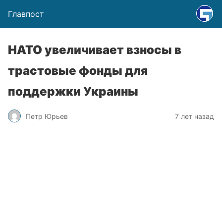
Главпост
НАТО увеличивает взносы в
трастовые фонды для
поддержки Украины
Петр Юрьев
7 лет назад