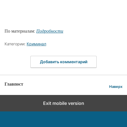
По материалам:
Подробности
Категории:
Криминал
Добавить комментарий
Главпост
Наверх
Exit mobile version