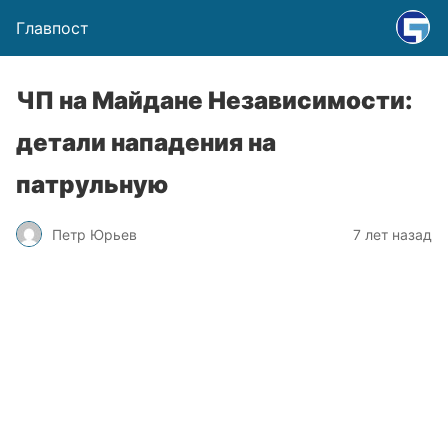
Главпост
ЧП на Майдане Независимости:
детали нападения на
патрульную
Петр Юрьев
7 лет назад