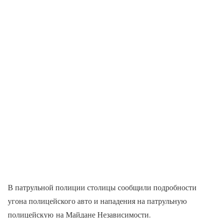
В патрульной полиции столицы сообщили подробности
угона полицейского авто и нападения на патрульную
полицейскую на Майдане Независимости.