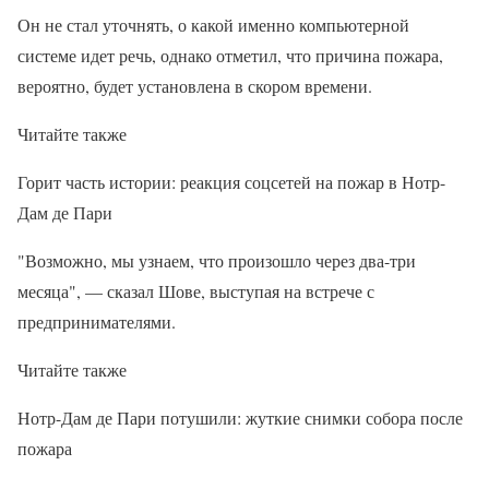
Он не стал уточнять, о какой именно компьютерной
системе идет речь, однако отметил, что причина пожара,
вероятно, будет установлена в скором времени.
Читайте также
Горит часть истории: реакция соцсетей на пожар в Нотр-
Дам де Пари
"Возможно, мы узнаем, что произошло через два-три
месяца", — сказал Шове, выступая на встрече с
предпринимателями.
Читайте также
Нотр-Дам де Пари потушили: жуткие снимки собора после
пожара