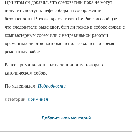
При этом он добавил, что следователи пока не могут
получить доступ к нефу собора из соображений
безопасности. В то же время, газета Le Parisien сообщает,
что следователи выясняют, был ли пожар в соборе связан с
компьютерным сбоем или с неправильной работой
временных лифтов, которые использовались во время
ремонтных работ.
Ранее криминалисты назвали причину пожара в
католическом соборе.
По материалам:
Подробности
Категории:
Криминал
Добавить комментарий