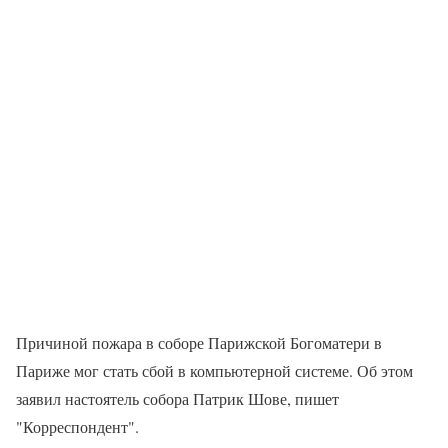
Причиной пожара в соборе Парижской Богоматери в
Париже мог стать сбой в компьютерной системе. Об этом
заявил настоятель собора Патрик Шове, пишет
"Корреспондент".