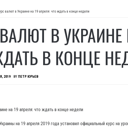
урс валют в Украине на 19 апреля: что ждать в конце недели
 ВАЛЮТ В УКРАИНЕ 
ЖДАТЬ В КОНЦЕ НЕ
Я, 2019
BY
ПЕТР ЮРЬЕВ
Украины на 19 апреля 2019 года установил официальный курс на уро