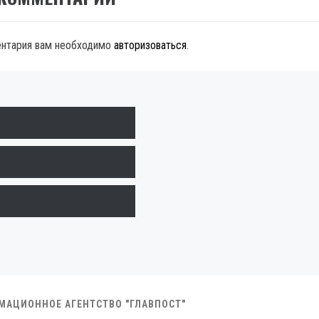
ентария вам необходимо
авторизоваться
.
РМАЦИОННОЕ АГЕНТСТВО "ГЛАВПОСТ"