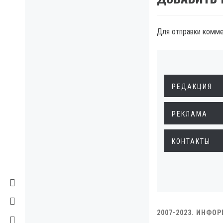
Для отправки комм
РЕДАКЦИЯ
РЕКЛАМА
КОНТАКТЫ
2007-2023. ИНФО