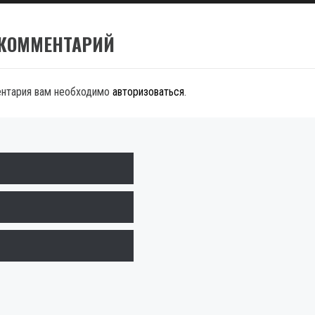
 КОММЕНТАРИЙ
ентария вам необходимо
авторизоваться
.