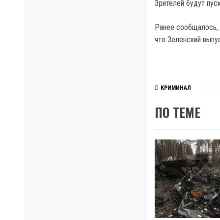
Зрителей будут пуск
Ранее сообщалось, 
что Зеленский выпу
КРИМИНАЛ
ПО ТЕМЕ