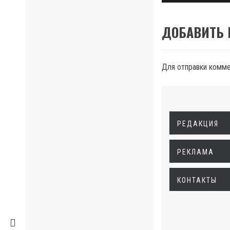
ДОБАВИТЬ
Для отправки комм
РЕДАКЦИЯ
РЕКЛАМА
КОНТАКТЫ