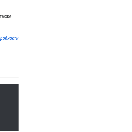
 также
робности