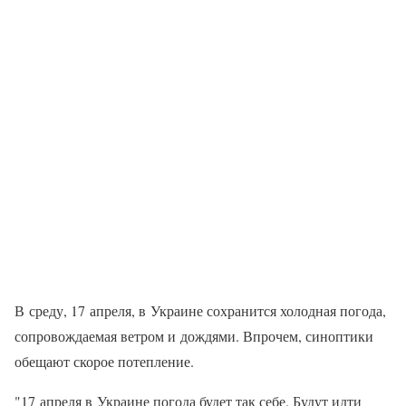
В среду, 17 апреля, в Украине сохранится холодная погода,
сопровождаемая ветром и дождями. Впрочем, синоптики
обещают скорое потепление.
"17 апреля в Украине погода будет так себе. Будут идти