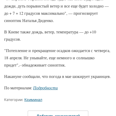
дожди, дуть порывистый ветер и все еще будет холодно —
до + 7 + 12 градусов максимально", — прогнозирует
синоптик Наталья Диденко.
В Киеве также дождь, ветер, температура — до +10
градусов.
"Потепление и прекращение осадков ожидается с четверга,
18 апреля. Не унывайте, еще немного и солнышко
придет",- обнадеживает синоптик.
Накануне сообщали, что погода в мае шокирует украинцев.
По материалам:
Подробности
Категории:
Криминал
Добавить комментарий