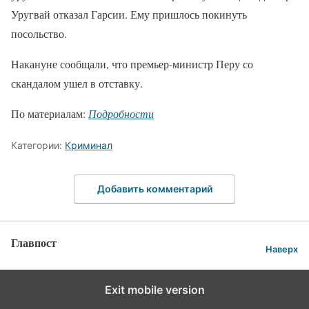
Уругвай отказал Гарсии. Ему пришлось покинуть
посольство.
Накануне сообщали, что премьер-министр Перу со
скандалом ушел в отставку.
По материалам:
Подробности
Категории:
Криминал
Добавить комментарий
Главпост
Наверх
Exit mobile version