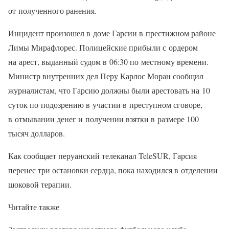
от полученного ранения.
Инцидент произошел в доме Гарсии в престижном районе
Лимы Мирафлорес. Полицейские прибыли с ордером
на арест, выданный судом в 06:30 по местному времени.
Министр внутренних дел Перу Карлос Моран сообщил
журналистам, что Гарсию должны были арестовать на 10
суток по подозрению в участии в преступном сговоре,
в отмывании денег и получении взятки в размере 100
тысяч долларов.
Как сообщает перуанский телеканал TeleSUR, Гарсия
перенес три остановки сердца, пока находился в отделении
шоковой терапии.
Читайте также