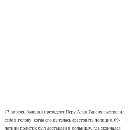
17 апреля, бывший президент Перу Алан Гарсия выстрелил
себе в голову, когда его пыталась арестовать полиция. 69-
летний политик был доставлен в больницу, где скончался