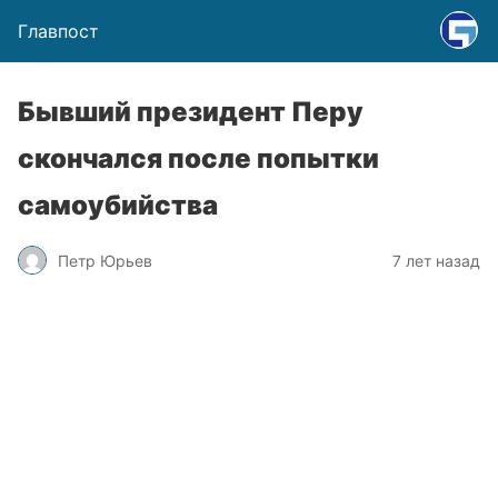
Главпост
Бывший президент Перу
скончался после попытки
самоубийства
Петр Юрьев
7 лет назад