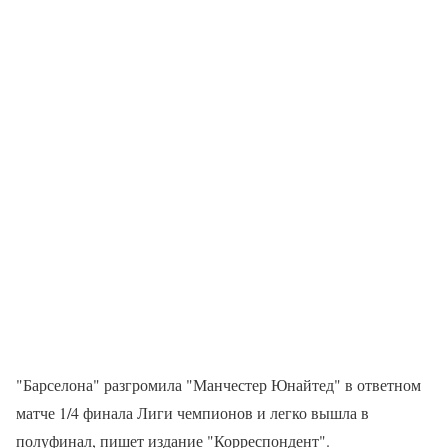
"Барселона" разгромила "Манчестер Юнайтед" в ответном
матче 1/4 финала Лиги чемпионов и легко вышла в
полуфинал, пишет издание "Корреспондент".