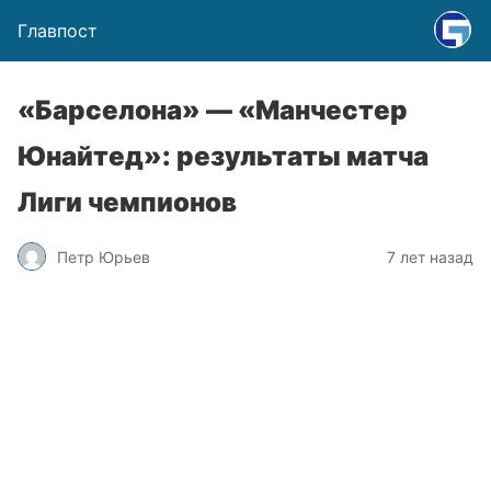
Главпост
«Барселона» — «Манчестер
Юнайтед»: результаты матча
Лиги чемпионов
Петр Юрьев
7 лет назад