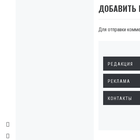
ДОБАВИТЬ
Для отправки комм
РЕДАКЦИЯ
РЕКЛАМА
КОНТАКТЫ