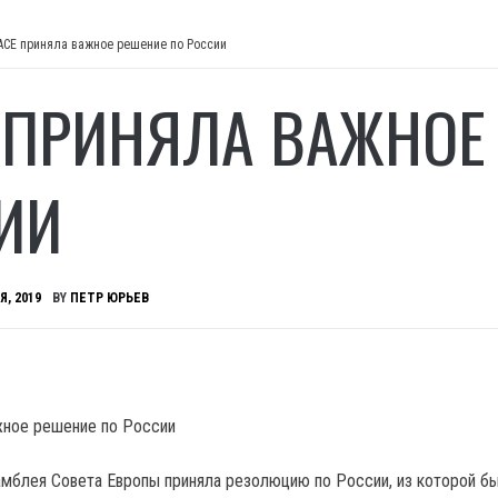
АСЕ приняла важное решение по России
 ПРИНЯЛА ВАЖНОЕ
ИИ
Я, 2019
BY
ПЕТР ЮРЬЕВ
мблея Совета Европы приняла резолюцию по России, из которой б