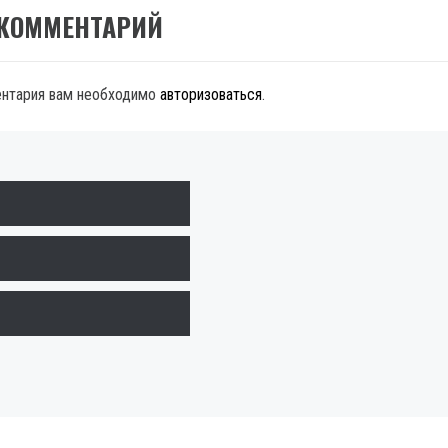
 КОММЕНТАРИЙ
ентария вам необходимо
авторизоваться
.