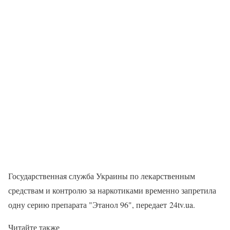
Государственная служба Украины по лекарственным
средствам и контролю за наркотиками временно запретила
одну серию препарата "Этанол 96", передает 24tv.ua.
Читайте также