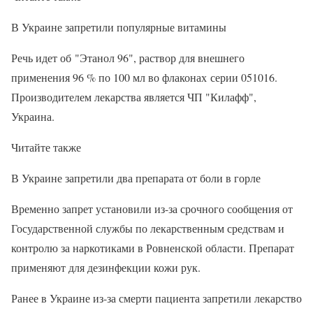
В Украине запретили популярные витамины
Речь идет об "Этанол 96", раствор для внешнего
применения 96 % по 100 мл во флаконах серии 051016.
Производителем лекарства является ЧП "Килафф",
Украина.
Читайте также
В Украине запретили два препарата от боли в горле
Временно запрет установили из-за срочного сообщения от
Государственной службы по лекарственным средствам и
контролю за наркотиками в Ровненской области. Препарат
применяют для дезинфекции кожи рук.
Ранее в Украине из-за смерти пациента запретили лекарство