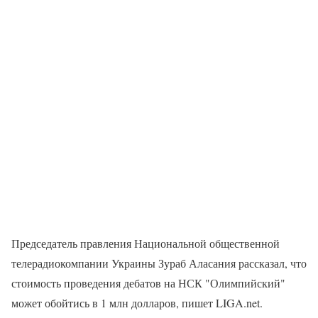
Председатель правления Национальной общественной
телерадиокомпании Украины Зураб Аласания рассказал, что
стоимость проведения дебатов на НСК "Олимпийский"
может обойтись в 1 млн долларов, пишет LIGA.net.