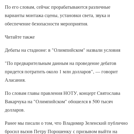
По его словам, сейчас прорабатываются различные
варианты монтажа сцены, установки света, звука и
обеспечение безопасности мероприятия.
Читайте также
Дебаты на стадионе: в "Олимпийском" назвали условия
"По предварительным данным на проведение дебатов
придется потратить около 1 млн долларов", — говорит
Аласания.
По словам главы правления НОТУ, концерт Святослава
Вакарчука на "Олимпийском" обошелся в 500 тысяч
долларов.
Ранее мы писали о том, что Владимир Зеленский публично
бросил вызов Петру Порошенку с призывом выйти на