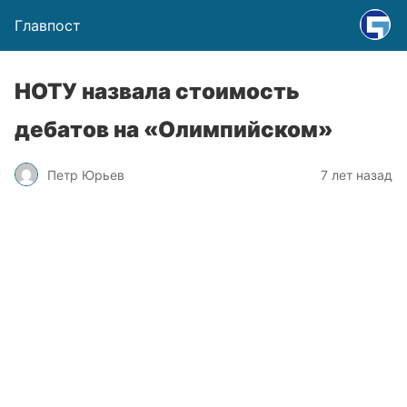
Главпост
НОТУ назвала стоимость
дебатов на «Олимпийском»
Петр Юрьев
7 лет назад