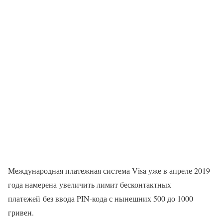
Международная платежная система Visa уже в апреле 2019
года намерена увеличить лимит бесконтактных
платежей без ввода PIN-кода с нынешних 500 до 1000
гривен.