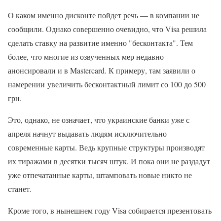
О каком именно дисконте пойдет речь — в компании не
сообщили. Однако совершенно очевидно, что Visa решила
сделать ставку на развитие именно "бесконтакта". Тем
более, что многие из озвученных мер недавно
анонсировали и в Mastercard. К примеру, там заявили о
намерении увеличить бесконтактный лимит со 100 до 500
грн.
Это, однако, не означает, что украинские банки уже с
апреля начнут выдавать людям исключительно
современные карты. Ведь крупные структуры производят
их тиражами в десятки тысяч штук. И пока они не раздадут
уже отпечатанные карты, штамповать новые никто не
станет.
Кроме того, в нынешнем году Visa собирается презентовать