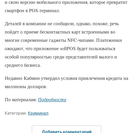
и свою версию мобильного приложения, которое превратит
смартфон в POS-терминал.
Деталей в компании не сообщили, однако, похоже, речь
пойдет о приеме бесконтактных карт встроенными во
многие современные гаджеты NFC-чипами. Платежники
ожидают, что приложение softPOS будет пользоваться
особой популярностью среди представителей малого и
среднего бизнеса.
Недавно Кабмин утвердил условия привлечения кредита на
миллионы долларов.
По материалам:
Подробности
Категории:
Криминал
Добавить комментарий