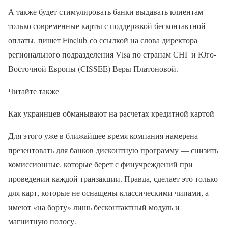
А также будет стимулировать банки выдавать клиентам
только современные карты с поддержкой бесконтактной
оплаты, пишет Finclub со ссылкой на слова директора
регионального подразделения Visa по странам СНГ и Юго-
Восточной Европы (CISSEE) Веры Платоновой.
Читайте также
Как украинцев обманывают на расчетах кредитной картой
Для этого уже в ближайшее время компания намерена
презентовать для банков дисконтную программу — снизить
комиссионные, которые берет с финучреждений при
проведении каждой транзакции. Правда, сделает это только
для карт, которые не оснащены классическими чипами, а
имеют «на борту» лишь бесконтактный модуль и
магнитную полосу.