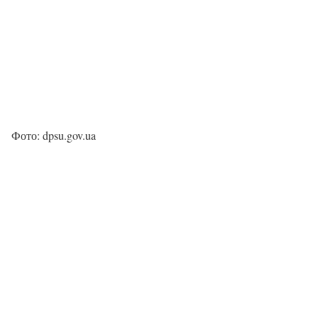
Фото: dpsu.gov.ua