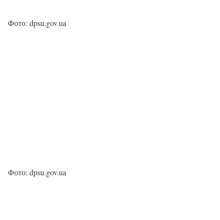
Фото: dpsu.gov.ua
Фото: dpsu.gov.ua