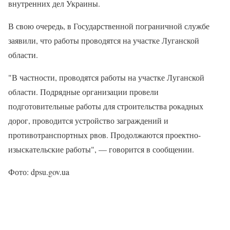
внутренних дел Украины.
В свою очередь, в Государственной пограничной службе
заявили, что работы проводятся на участке Луганской
области.
"В частности, проводятся работы на участке Луганской
области. Подрядные организации провели
подготовительные работы для строительства рокадных
дорог, проводится устройство заграждений и
противотранспортных рвов. Продолжаются проектно-
изыскательские работы", — говорится в сообщении.
Фото: dpsu.gov.ua