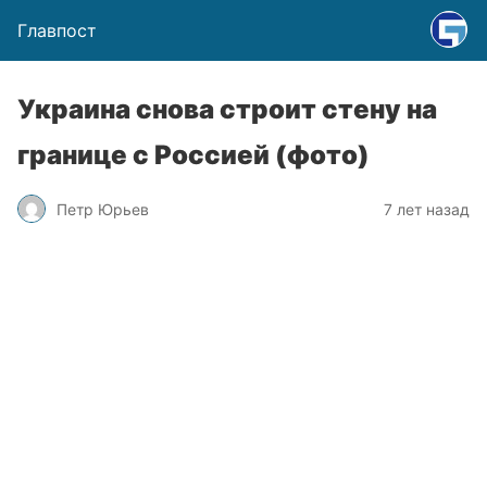
Главпост
Украина снова строит стену на
границе с Россией (фото)
Петр Юрьев
7 лет назад