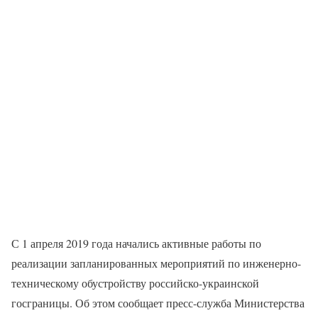
С 1 апреля 2019 года начались активные работы по
реализации запланированных мероприятий по инженерно-
техническому обустройству российско-украинской
госграницы. Об этом сообщает пресс-служба Министерства