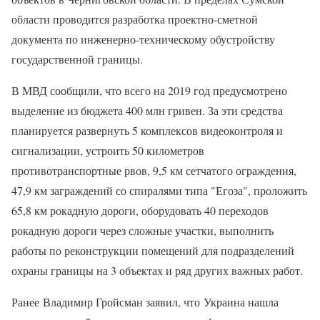
области проводится разработка проектно-сметной
документа по инженерно-техническому обустройству
государственной границы.
В МВД сообщили, что всего на 2019 год предусмотрено
выделение из бюджета 400 млн гривен. За эти средства
планируется развернуть 5 комплексов видеоконтроля и
сигнализации, устроить 50 километров
противотранспортные рвов, 9,5 км сетчатого ограждения,
47,9 км заграждений со спиралями типа "Егоза", проложить
65,8 км рокадную дороги, оборудовать 40 переходов
рокадную дороги через сложные участки, выполнить
работы по реконструкции помещений для подразделений
охраны границы на 3 объектах и ряд других важных работ.
Ранее Владимир Гройсман заявил, что Украина нашла