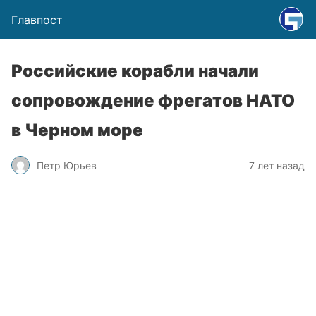
Главпост
Российские корабли начали
сопровождение фрегатов НАТО
в Черном море
Петр Юрьев
7 лет назад