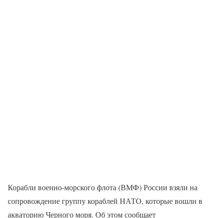
Корабли военно-морского флота (ВМФ) России взяли на
сопровождение группу кораблей НАТО, которые вошли в
акваторию Черного моря. Об этом сообщает