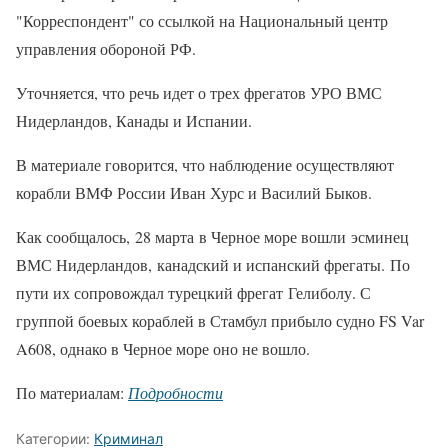
"Корреспондент" со ссылкой на Национальный центр
управления обороной РФ.
Уточняется, что речь идет о трех фрегатов УРО ВМС
Нидерландов, Канады и Испании.
В материале говорится, что наблюдение осуществляют
корабли ВМФ России Иван Хурс и Василий Быков.
Как сообщалось, 28 марта в Черное море вошли эсминец
ВМС Нидерландов, канадский и испанский фрегаты. По
пути их сопровождал турецкий фрегат Гелиболу. С
группой боевых кораблей в Стамбул прибыло судно FS Var
A608, однако в Черное море оно не вошло.
По материалам:
Подробности
Категории:
Криминал