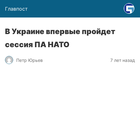
Главпост
В Украине впервые пройдет
сессия ПА НАТО
Петр Юрьев
7 лет назад