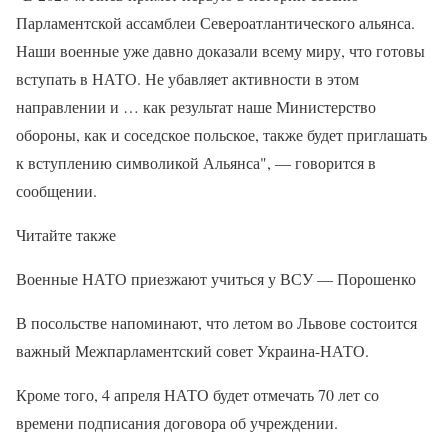
Парламентской ассамблеи Североатлантического альянса.
Наши военные уже давно доказали всему миру, что готовы
вступать в НАТО. Не убавляет активности в этом
направлении и … как результат наше Министерство
обороны, как и соседское польское, также будет приглашать
к вступлению символикой Альянса", — говорится в
сообщении.
Читайте также
Военные НАТО приезжают учиться у ВСУ — Порошенко
В посольстве напоминают, что летом во Львове состоится
важный Межпарламентский совет Украина-НАТО.
Кроме того, 4 апреля НАТО будет отмечать 70 лет со
времени подписания договора об учреждении.