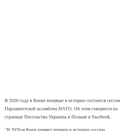
В 2020 году в Киеве впервые в истории состоится сессия
Парламентской ассамблеи НАТО. Об этом говорится на
странице Посольства Украины в Польше в Facebook.
"В 2020-м Киев примет первую в истории сессию