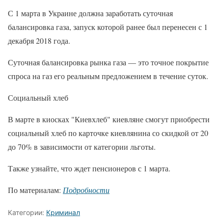
С 1 марта в Украине должна заработать суточная
балансировка газа, запуск которой ранее был перенесен с 1
декабря 2018 года.
Суточная балансировка рынка газа — это точное покрытие
спроса на газ его реальным предложением в течение суток.
Социальный хлеб
В марте в киосках "Киевхлеб" киевляне смогут приобрести
социальный хлеб по карточке киевлянина со скидкой от 20
до 70% в зависимости от категории льготы.
Также узнайте, что ждет пенсионеров с 1 марта.
По материалам:
Подробности
Категории:
Криминал