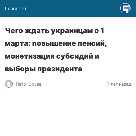
Главпост
Чего ждать украинцам с 1
марта: повышение пенсий,
монетизация субсидий и
выборы президента
Петр Юрьев
7 лет назад