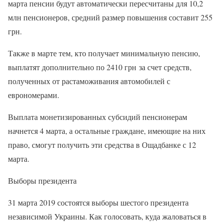
марта пенсии будут автоматически пересчитаны для 10,2
млн пенсионеров, средний размер повышения составит 255
грн.
Также в марте тем, кто получает минимальную пенсию,
выплатят дополнительно по 2410 грн за счет средств,
полученных от растаможивания автомобилей с
еврономерами.
Выплата монетизированных субсидий пенсионерам
начнется 4 марта, а остальные граждане, имеющие на них
право, смогут получить эти средства в Ощадбанке с 12
марта.
Выборы президента
31 марта 2019 состоятся выборы шестого президента
независимой Украины. Как голосовать, куда жаловаться в