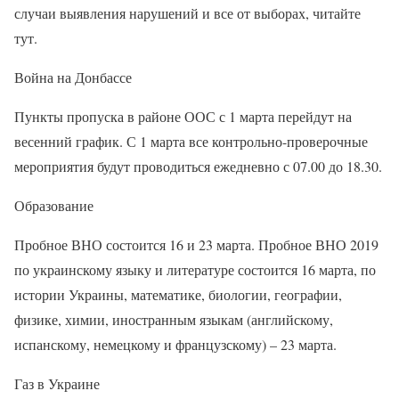
случаи выявления нарушений и все от выборах, читайте
тут.
Война на Донбассе
Пункты пропуска в районе ООС с 1 марта перейдут на
весенний график. С 1 марта все контрольно-проверочные
мероприятия будут проводиться ежедневно с 07.00 до 18.30.
Образование
Пробное ВНО состоится 16 и 23 марта. Пробное ВНО 2019
по украинскому языку и литературе состоится 16 марта, по
истории Украины, математике, биологии, географии,
физике, химии, иностранным языкам (английскому,
испанскому, немецкому и французскому) – 23 марта.
Газ в Украине