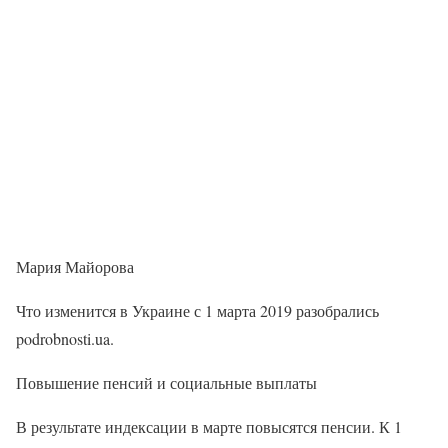
Мария Майорова
Что изменится в Украине с 1 марта 2019 разобрались
podrobnosti.ua.
Повышение пенсий и социальные выплаты
В результате индексации в марте повысятся пенсии. К 1