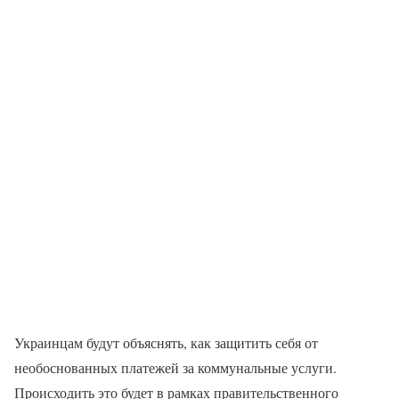
Украинцам будут объяснять, как защитить себя от
необоснованных платежей за коммунальные услуги.
Происходить это будет в рамках правительственного