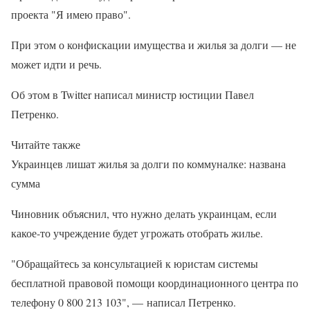
проекта "Я имею право".
При этом о конфискации имущества и жилья за долги — не
может идти и речь.
Об этом в Twitter написал министр юстиции Павел
Петренко.
Читайте также
Украинцев лишат жилья за долги по коммуналке: названа
сумма
Чиновник объяснил, что нужно делать украинцам, если
какое-то учреждение будет угрожать отобрать жилье.
"Обращайтесь за консультацией к юристам системы
бесплатной правовой помощи координационного центра по
телефону 0 800 213 103", — написал Петренко.