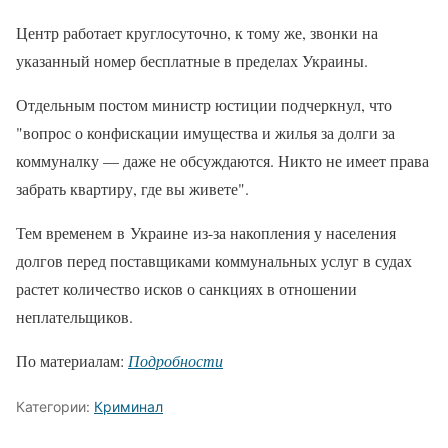
Центр работает круглосуточно, к тому же, звонки на
указанный номер бесплатные в пределах Украины.
Отдельным постом министр юстиции подчеркнул, что
"вопрос о конфискации имущества и жилья за долги за
коммуналку — даже не обсуждаются. Никто не имеет права
забрать квартиру, где вы живете".
Тем временем в Украине из-за накопления у населения
долгов перед поставщиками коммунальных услуг в судах
растет количество исков о санкциях в отношении
неплательщиков.
По материалам:
Подробности
Категории:
Криминал