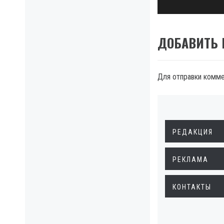
ДОБАВИТЬ
Для отправки комм
РЕДАКЦИЯ
РЕКЛАМА
КОНТАКТЫ