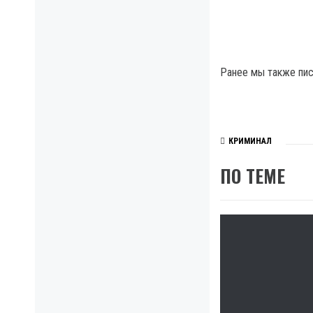
Ранее мы также пис
КРИМИНАЛ
ПО ТЕМЕ