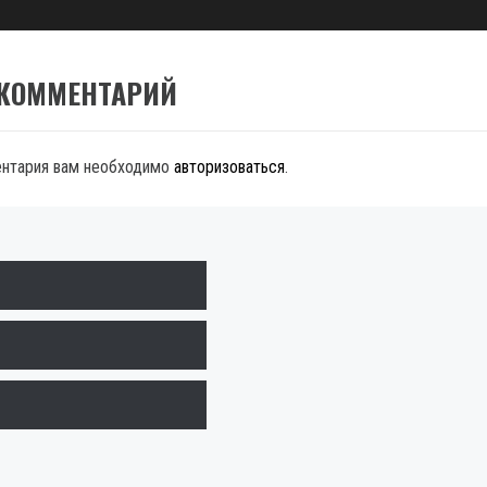
 КОММЕНТАРИЙ
ентария вам необходимо
авторизоваться
.