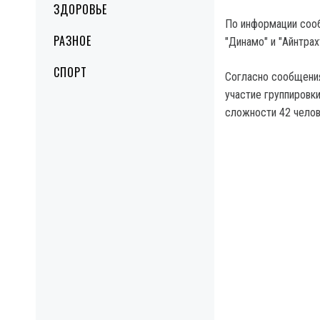
ЗДОРОВЬЕ
По информации сооб
РАЗНОЕ
"Динамо" и "Айнтрах
СПОРТ
Согласно cообщения
участие группировки
сложности 42 челове