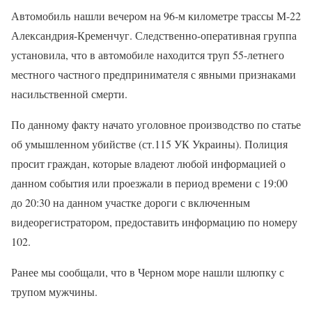
Автомобиль нашли вечером на 96-м километре трассы М-22
Александрия-Кременчуг. Следственно-оперативная группа
установила, что в автомобиле находится труп 55-летнего
местного частного предпринимателя с явными признаками
насильственной смерти.
По данному факту начато уголовное производство по статье
об умышленном убийстве (ст.115 УК Украины). Полиция
просит граждан, которые владеют любой информацией о
данном события или проезжали в период времени с 19:00
до 20:30 на данном участке дороги с включенным
видеорегистратором, предоставить информацию по номеру
102.
Ранее мы сообщали, что в Черном море нашли шлюпку с
трупом мужчины.