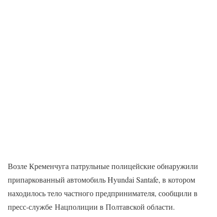
Возле Кременчуга патрульные полицейские обнаружили
припаркованный автомобиль Hyundai Santafe, в котором
находилось тело частного предпринимателя, сообщили в
пресс-службе Нацполиции в Полтавской области.