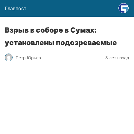
Главпост
Взрыв в соборе в Сумах:
установлены подозреваемые
Петр Юрьев
8 лет назад