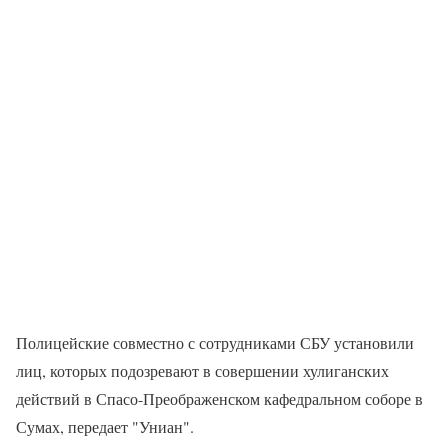
Полицейские совместно с сотрудниками СБУ установили
лиц, которых подозревают в совершении хулиганских
действий в Спасо-Преображенском кафедральном соборе в
Сумах, передает "Униан".