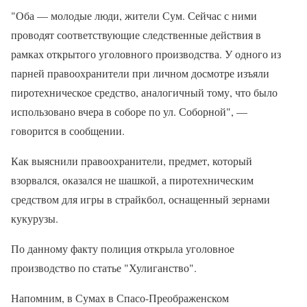
"Оба — молодые люди, жители Сум. Сейчас с ними
проводят соответствующие следственные действия в
рамках открытого уголовного производства. У одного из
парней правоохранители при личном досмотре изъяли
пиротехническое средство, аналогичный тому, что было
использовано вчера в соборе по ул. Соборной", —
говорится в сообщении.
Как выяснили правоохранители, предмет, который
взорвался, оказался не шашкой, а пиротехническим
средством для игры в страйкбол, оснащенный зернами
кукурузы.
По данному факту полиция открыла уголовное
производство по статье "Хулиганство".
Напомним, в Сумах в Спасо-Преображенском