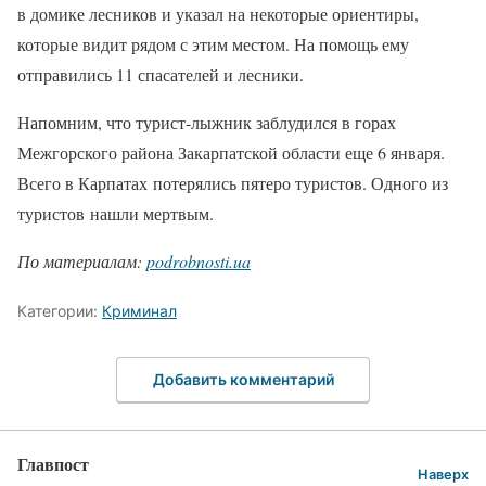
в домике лесников и указал на некоторые ориентиры,
которые видит рядом с этим местом. На помощь ему
отправились 11 спасателей и лесники.
Напомним, что турист-лыжник заблудился в горах
Межгорского района Закарпатской области еще 6 января.
Всего в Карпатах потерялись пятеро туристов. Одного из
туристов нашли мертвым.
По материалам:
podrobnosti.ua
Категории:
Криминал
Добавить комментарий
Главпост
Наверх