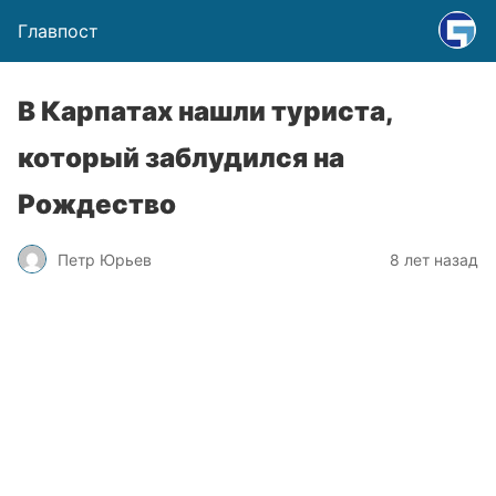
Главпост
В Карпатах нашли туриста,
который заблудился на
Рождество
Петр Юрьев
8 лет назад