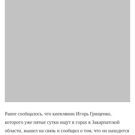
Ранее сообщалось, что киевлянин Игорь Грищенко,
которого уже пятые сутки ищут в горах в Закарпатской
области, вышел на связь и сообщил о том, что он находится