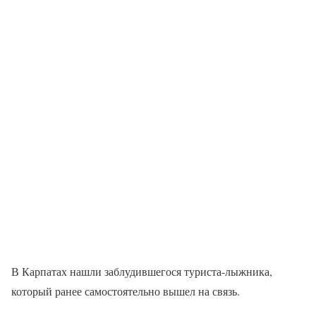
В Карпатах нашли заблудившегося туриста-лыжника,
который ранее самостоятельно вышел на связь.