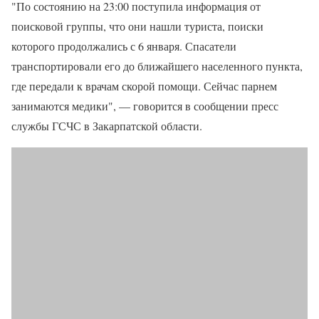
"По состоянию на 23:00 поступила информация от
поисковой группы, что они нашли туриста, поиски
которого продолжались с 6 января. Спасатели
транспортировали его до ближайшего населенного пункта,
где передали к врачам скорой помощи. Сейчас парнем
занимаются медики", — говорится в сообщении пресс
службы ГСЧС в Закарпатской области.