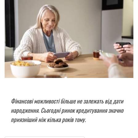
Фінансові можливості більше не залежать від дати
народження. Сьогодні ринок кредитування значно
приязніший ніж кілька років тому.