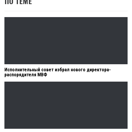
ПО ТЕМЕ
Исполнительный совет избрал нового директора-
распорядителя МВФ