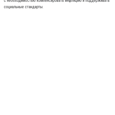
с необходимостью компенсировать инфляцию и поддерживать
социальные стандарты.