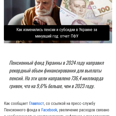
Как изменились пенсии и субсидии в Украине за
минувший год: отчет ПФУ
Пенсионный фонд Украины в 2024 году направил
рекордный объем финансирования для выплаты
пенсий. На эти цели направлено 736,4 миллиарда
гривен, что на 9,6% больше, чем в 2023 году.
Как сообщает
Главпост
, со ссылкой на пресс-службу
Пенсионного фонда в
Facebook
, увеличение расходов связано