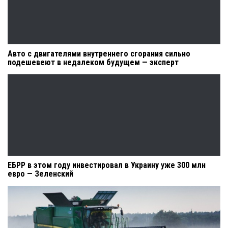
Авто с двигателями внутреннего сгорания сильно
подешевеют в недалеком будущем — эксперт
ЕБРР в этом году инвестировал в Украину уже 300 млн
евро — Зеленский