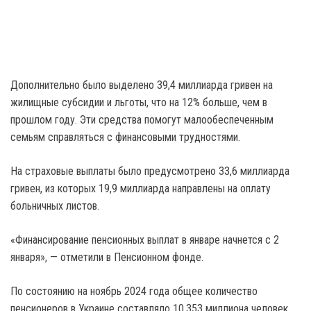
Дополнительно было выделено 39,4 миллиарда гривен на
жилищные субсидии и льготы, что на 12% больше, чем в
прошлом году. Эти средства помогут малообеспеченным
семьям справляться с финансовыми трудностями.
На страховые выплаты было предусмотрено 33,6 миллиарда
гривен, из которых 19,9 миллиарда направлены на оплату
больничных листов.
«Финансирование пенсионных выплат в январе начнется с 2
января», — отметили в Пенсионном фонде.
По состоянию на ноябрь 2024 года общее количество
пенсионеров в Украине составляло 10,353 миллиона человек,