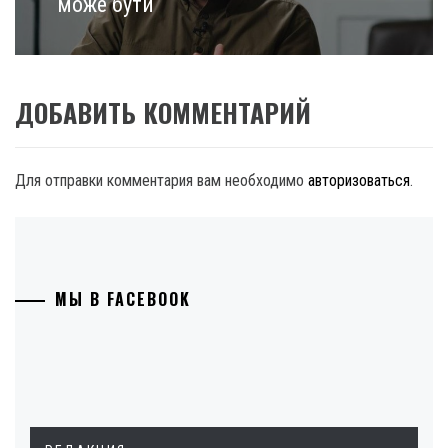
може бути
ДОБАВИТЬ КОММЕНТАРИЙ
Для отправки комментария вам необходимо
авторизоваться
.
МЫ В FACEBOOK