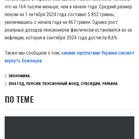
что на 164 тысячи меньше, чем в начале года. Средний размер
пенсии на 1 октября 2024 года составил 5 852 гривны,
увеличившись с начала года на 467 гривен. Однако рост
реальных доходов пенсионеров фактически остановился из-за
инфляции, которая в сентябре 2024 года достигла 8,6%.
Также мы сообщали о том,
какими зарплатами Украина сможет
вернуть беженцев
.
ЭКОНОМИКА
2024 ГОД
,
ПЕНСИИ
,
ПЕНСИОННЫЙ ФОНД
,
СУБСИДИИ
,
УКРАИНА
ПО ТЕМЕ