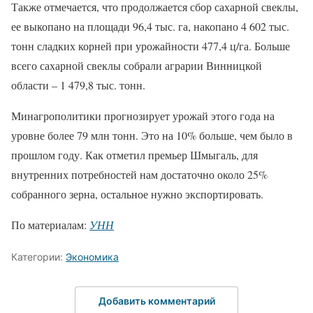
Также отмечается, что продолжается сбор сахарной свеклы,
ее выкопано на площади 96,4 тыс. га, накопано 4 602 тыс.
тонн сладких корней при урожайности 477,4 ц/га. Больше
всего сахарной свеклы собрали аграрии Винницкой
области – 1 479,8 тыс. тонн.
Минагрополитики прогнозирует урожай этого года на
уровне более 79 млн тонн. Это на 10% больше, чем было в
прошлом году. Как отметил премьер Шмыгаль, для
внутренних потребностей нам достаточно около 25%
собранного зерна, остальное нужно экспортировать.
По материалам:
УНН
Категории:
Экономика
Добавить комментарий