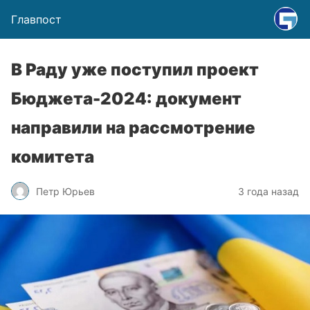
Главпост
В Раду уже поступил проект
Бюджета-2024: документ
направили на рассмотрение
комитета
Петр Юрьев
3 года назад