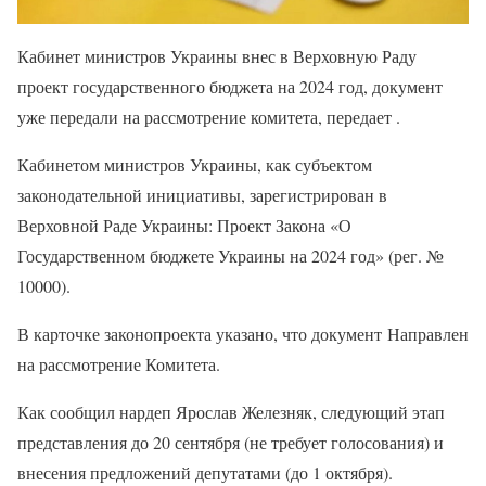
Кабинет министров Украины внес в Верховную Раду
проект государственного бюджета на 2024 год, документ
уже передали на рассмотрение комитета, передает .
Кабинетом министров Украины, как субъектом
законодательной инициативы, зарегистрирован в
Верховной Раде Украины: Проект Закона «О
Государственном бюджете Украины на 2024 год» (рег. №
10000).
В карточке законопроекта указано, что документ Направлен
на рассмотрение Комитета.
Как сообщил нардеп Ярослав Железняк, следующий этап
представления до 20 сентября (не требует голосования) и
внесения предложений депутатами (до 1 октября).