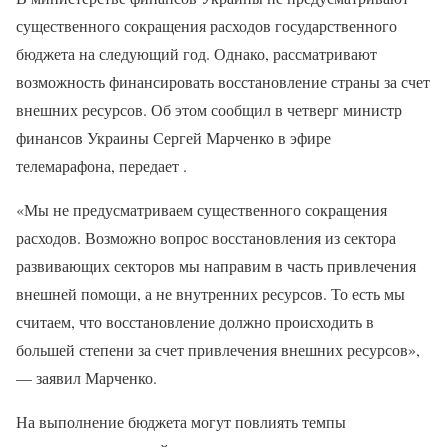
существенного сокращения расходов государственного
бюджета на следующий год. Однако, рассматривают
возможность финансировать восстановление страны за счет
внешних ресурсов. Об этом сообщил в четверг министр
финансов Украины Сергей Марченко в эфире
телемарафона, передает .
«Мы не предусматриваем существенного сокращения
расходов. Возможно вопрос восстановления из сектора
развивающих секторов мы направим в часть привлечения
внешней помощи, а не внутренних ресурсов. То есть мы
считаем, что восстановление должно происходить в
большей степени за счет привлечения внешних ресурсов»,
— заявил Марченко.
На выполнение бюджета могут повлиять темпы