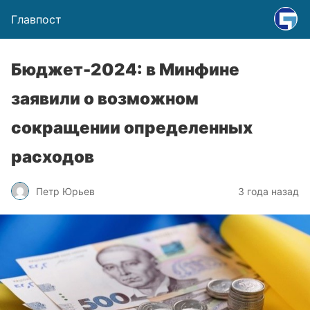
Главпост
Бюджет-2024: в Минфине
заявили о возможном
сокращении определенных
расходов
Петр Юрьев
3 года назад