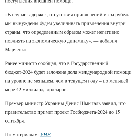
поступления внешней помощи.
«В случае задержек, отсутствия привлечений из-за рубежа
мы вынуждены будем увеличивать привлечения внутри
страны, что определенным образом может негативно
повлиять на экономическую динамику», — добавил
Марченко.
Ранее министр сообщал, что в Государственный
бюджет-2024 будет заложена доля международной помощи
на уровне не меньшем, чем в текущем году – по меньшей
мере 42 миллиарда долларов.
Премьер-министр Украины Денис Шмыгаль заявил, что
правительство примет проект Госбюджета-2024 до 15
сентября.
По материалам:
УНН