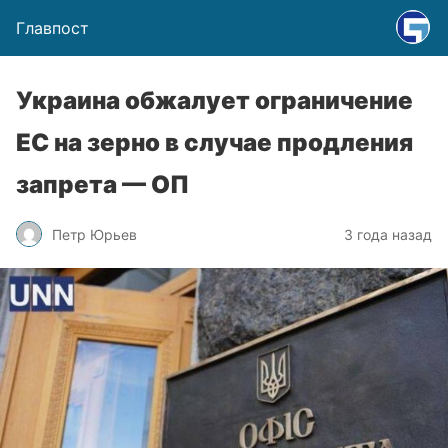
Главпост
Украина обжалует ограничение
ЕС на зерно в случае продления
запрета — ОП
Петр Юрьев
3 года назад