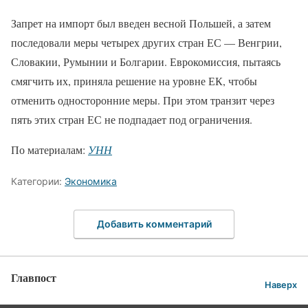
Запрет на импорт был введен весной Польшей, а затем
последовали меры четырех других стран ЕС — Венгрии,
Словакии, Румынии и Болгарии. Еврокомиссия, пытаясь
смягчить их, приняла решение на уровне ЕК, чтобы
отменить односторонние меры. При этом транзит через
пять этих стран ЕС не подпадает под ограничения.
По материалам:
УНН
Категории:
Экономика
Добавить комментарий
Главпост
Наверх