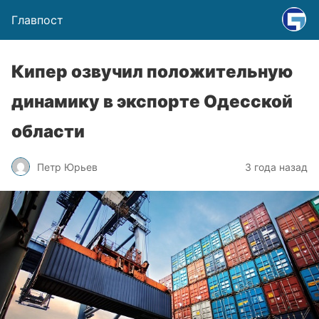
Главпост
Кипер озвучил положительную
динамику в экспорте Одесской
области
Петр Юрьев
3 года назад