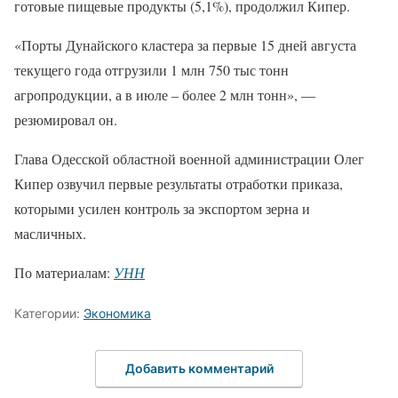
готовые пищевые продукты (5,1%), продолжил Кипер.
«Порты Дунайского кластера за первые 15 дней августа
текущего года отгрузили 1 млн 750 тыс тонн
агропродукции, а в июле – более 2 млн тонн», —
резюмировал он.
Глава Одесской областной военной администрации Олег
Кипер озвучил первые результаты отработки приказа,
которыми усилен контроль за экспортом зерна и
масличных.
По материалам:
УНН
Категории:
Экономика
Добавить комментарий