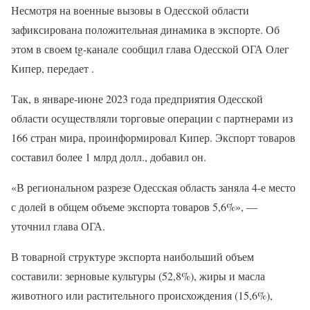
Несмотря на военные вызовы в Одесской области
зафиксирована положительная динамика в экспорте. Об
этом в своем tg-канале сообщил глава Одесской ОГА Олег
Кипер, передает .
Так, в январе-июне 2023 года предприятия Одесской
области осуществляли торговые операции с партнерами из
166 стран мира, проинформировал Кипер. Экспорт товаров
составил более 1 млрд долл., добавил он.
«В региональном разрезе Одесская область заняла 4-е место
с долей в общем объеме экспорта товаров 5,6%», —
уточнил глава ОГА.
В товарной структуре экспорта наибольший объем
составили: зерновые культуры (52,8%), жиры и масла
животного или растительного происхождения (15,6%),