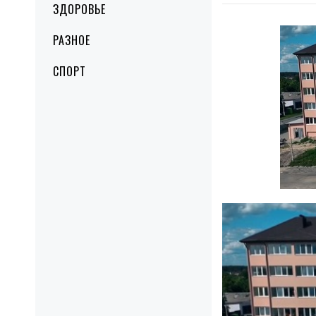
ЗДОРОВЬЕ
РАЗНОЕ
СПОРТ