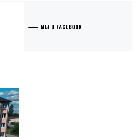
МЫ В FACEBOOK