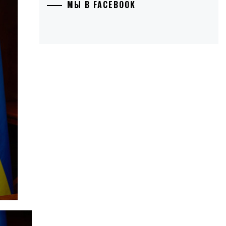
МЫ В FACEBOOK