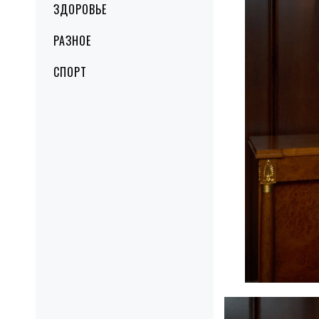
ЗДОРОВЬЕ
РАЗНОЕ
СПОРТ