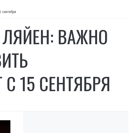
5 сентября
 ЛЯЙЕН: ВАЖНО
ВИТЬ
 С 15 СЕНТЯБРЯ