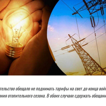
тельство обещало не поднимать тарифы на свет до конца вой
ания отопительного сезона. В обоих случаях сдержать обещани