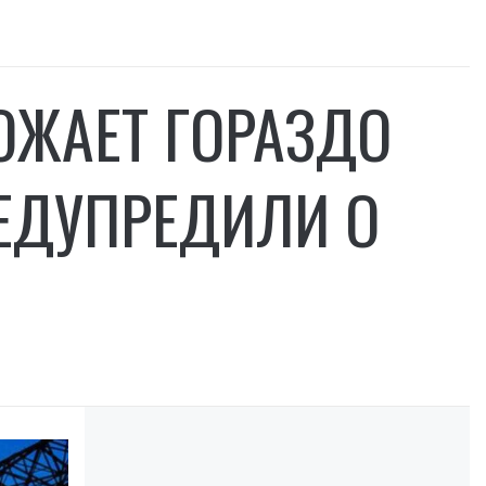
в
ОЖАЕТ ГОРАЗДО
РЕДУПРЕДИЛИ О