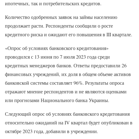
ипотечных, так и потребительских кредитов.
Количество одобренных заявок на займы населению
продолжает расти. Респонденты сообщили о росте
кредитного риска и ожидают его повышения в III квартале.
«Опрос об условиях банковского кредитования»
проводился с 13 июня по 7 июля 2023 года среди
кредитных менеджеров банков. Ответы предоставили 26
финансовых учреждений, их доля в общем объеме активов
банковской системы составляет 96%. Результаты опроса
отражают мнение респондентов и не являются оценками
или прогнозами Национального банка Украины.
Следующий опрос об условиях банковского кредитования
относительно ожиданий на IV квартал будет опубликован в
октябре 2023 года, добавили в учреждении.