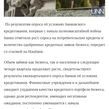
По результатам опроса об условиях банковского
кредитования, впервые с начала полномасштабной войны
банки отметили рост спроса на потребительские кредиты и
количества одобренных кредитных заявок бизнеса, передает
со ссылкой на Нацбанк.
Объем займов как бизнеса, так и населения в следующие
четыре квартала продолжит расти, свидетельствуют
результаты ежеквартального опроса банков об условиях
кредитования. Финансовые учреждения и в дальнейшем
ожидают ухудшения качества кредитного портфеля бизнеса,
однако доля респондентов, имеющих негативные
ожидания, постепенно уменьшается с начала