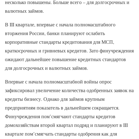
несколько повышены. Больше всего – для долгосрочных и
валютных займов.
В III квартале, впервые с начала полномасштабного
вторжения России, банки планируют ослабить
корпоративные стандарты кредитования для МСП,
краткосрочных и гривневых кредитов. Зато финучреждения
ожидают дальнейшее повышение кредитных стандартов
для долгосрочных и валютных займов.
Впервые с начала полномасштабной войны опрос
зафиксировал увеличение количества одобренных заявок на
кредиты бизнесу. Однако для займов крупным
предприятиям показатель в дальнейшем сокращается.
Финучреждения пом’смягчают стандарты кредитов
домохозяйствам второй квартал подряд и планируют в III
квартале пом’смягчать стандарты одобрения как для