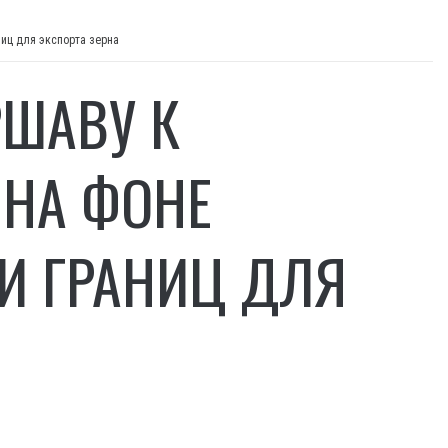
ниц для экспорта зерна
ШАВУ К
 НА ФОНЕ
И ГРАНИЦ ДЛЯ