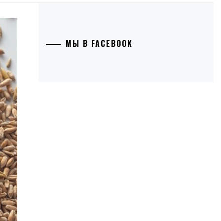
МЫ В FACEBOOK