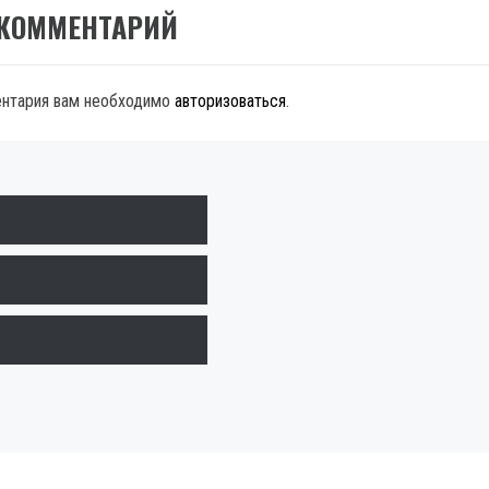
 КОММЕНТАРИЙ
ентария вам необходимо
авторизоваться
.