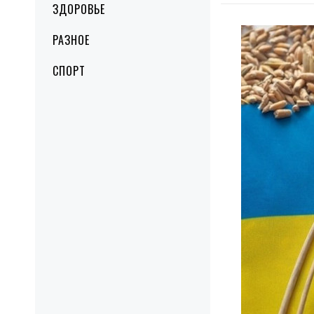
ЗДОРОВЬЕ
РАЗНОЕ
СПОРТ