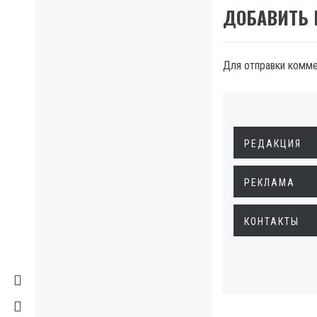
ДОБАВИТЬ
Для отправки комм
РЕДАКЦИЯ
РЕКЛАМА
КОНТАКТЫ