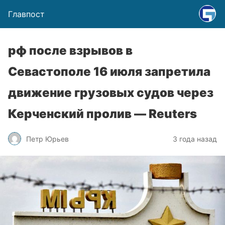
Главпост
рф после взрывов в
Севастополе 16 июля запретила
движение грузовых судов через
Керченский пролив — Reuters
Петр Юрьев
3 года назад