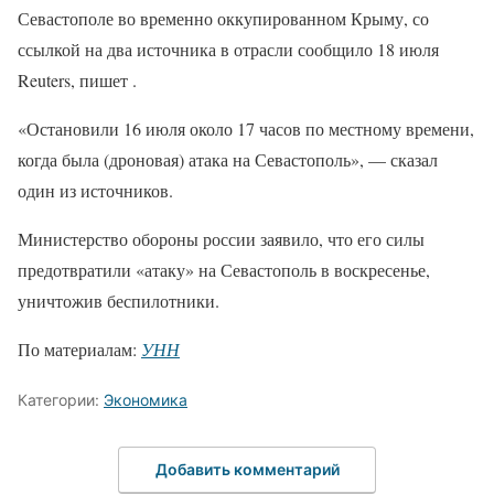
Севастополе во временно оккупированном Крыму, со
ссылкой на два источника в отрасли сообщило 18 июля
Reuters, пишет .
«Остановили 16 июля около 17 часов по местному времени,
когда была (дроновая) атака на Севастополь», — сказал
один из источников.
Министерство обороны россии заявило, что его силы
предотвратили «атаку» на Севастополь в воскресенье,
уничтожив беспилотники.
По материалам:
УНН
Категории:
Экономика
Добавить комментарий