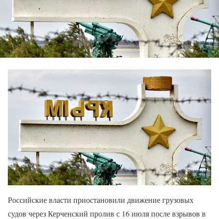
Российские власти приостановили движение грузовых
судов через Керченский пролив с 16 июля после взрывов в