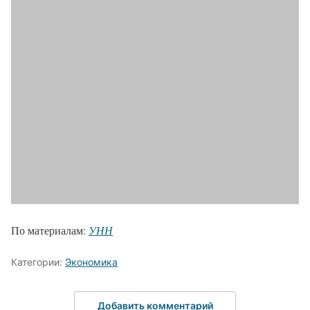
По материалам:
УНН
Категории:
Экономика
Добавить комментарий