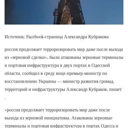
Источник: Facebook-страница Александра Кубракова
россия продолжает терроризировать мир даже после выхода
из «зерновой сделки», были атакованы зерновые терминалы
и портовая инфраструктура в двух портах в Одесской
области, сообщил в среду вице-премьер-министр по
восстановлению Украины — министр развития громад,
территорий и инфраструктуры Александр Кубраков, пишет
.
«россия продолжает терроризировать мир даже после
выхода из зерновой инициативы. Атакованы зерновые
терминалы и портовая инфраструктура в портах Одесса и