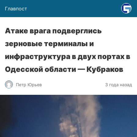
Главпост
Атаке врага подверглись
зерновые терминалы и
инфраструктура в двух портах в
Одесской области — Кубраков
Петр Юрьев
3 года назад