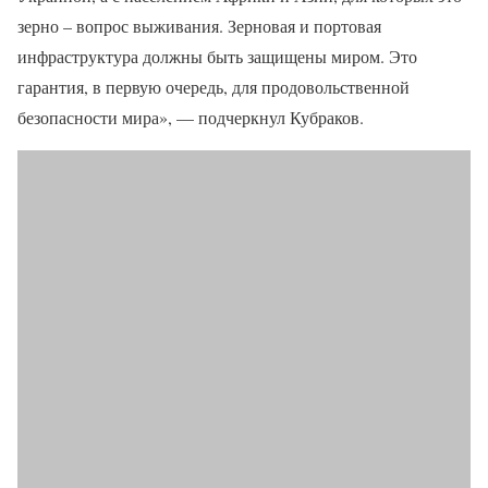
зерно – вопрос выживания. Зерновая и портовая
инфраструктура должны быть защищены миром. Это
гарантия, в первую очередь, для продовольственной
безопасности мира», — подчеркнул Кубраков.