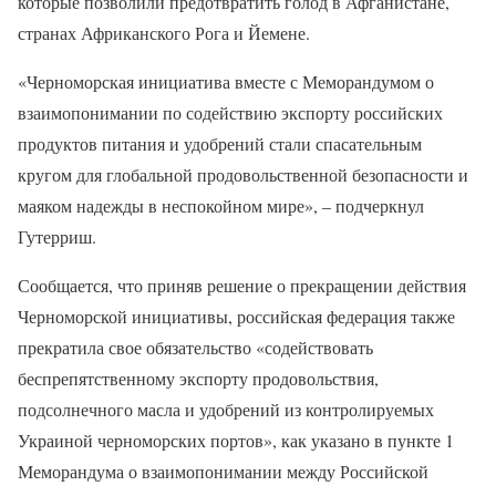
которые позволили предотвратить голод в Афганистане,
странах Африканского Рога и Йемене.
«Черноморская инициатива вместе с Меморандумом о
взаимопонимании по содействию экспорту российских
продуктов питания и удобрений стали спасательным
кругом для глобальной продовольственной безопасности и
маяком надежды в неспокойном мире», – подчеркнул
Гутерриш.
Сообщается, что приняв решение о прекращении действия
Черноморской инициативы, российская федерация также
прекратила свое обязательство «содействовать
беспрепятственному экспорту продовольствия,
подсолнечного масла и удобрений из контролируемых
Украиной черноморских портов», как указано в пункте 1
Меморандума о взаимопонимании между Российской