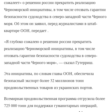
сожалеет» о решении россии прекратить реализацию
Черноморской инициативы, в том числе отозвать гарантии
безопасности судоходства в северо-западной части Черного
моря. Об этом он заявил, перед журналистами в штаб-
квартире ООН, передает .
«Я глубоко сожалею о решении россии прекратить
реализацию Черноморской инициативы, в том числе
отозвать гарантии безопасности судоходства в северо-
западной части Черного моря», — сказал Гутерриш.
Эта инициатива, по словам главы ООН, обеспечила
безопасный экспорт более 32 миллионов тонн
продовольственных товаров из украинских портов.
Всемирная продовольственная программа отгрузила более
725 000 тонн для поддержки гуманитарных операций,