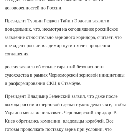
договоренностей по России.
Президент Турции Реджеп Тайип Эрдоган заявил в
понедельник, что, несмотря на сегодняшнее российское
заявление относительно зернового коридора, считает, что
президент россии владимир путин хочет продления
соглашения.
россия заявила об отзыве гарантий безопасности
судоходства в рамках Черноморской зерновой инициативы
и расформировании СКЦ в Стамбуле.
Президент Владимир Зеленский заявил, что даже после
выхода россии из зерновой сделки нужно делать все, чтобы
Украина могла использовать Черноморский коридор. В
Киев обратились компании, владельцы кораблей. Все
готовы продолжать поставку зерна при условии, что