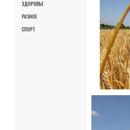
ЗДОРОВЬЕ
РАЗНОЕ
СПОРТ