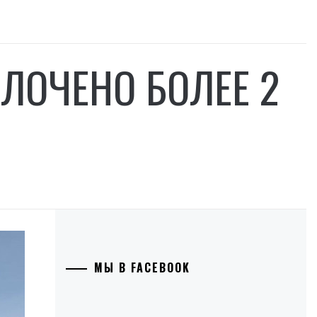
ОЛОЧЕНО БОЛЕЕ 2
МЫ В FACEBOOK