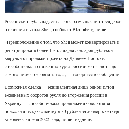
Российский рубль падает на фоне размышлений трейдеров
о влиянии выхода Shell, сообщает Bloomberg, пишет .
«Предположение о том, что Shell может конвертировать и
репатриировать более 1 миллиарда долларов рублевой
выручки от продажи проекта на Дальнем Востоке,
способствовали снижению курса российской валюты до
самого низкого уровня за год», — говорится в сообщении.
Возможная сделка — эквивалентная лишь одной пятой
ежедневных оборотов рубля до вторжения россии в
Украину — способствовала продвижению валюты за
психологическую отметку в 80 рублей за доллар в четверг
впервые с апреля 2022 года, пишет издание.