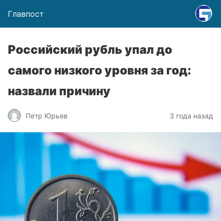
Главпост
Российский рубль упал до
самого низкого уровня за год:
назвали причину
Петр Юрьев
3 года назад