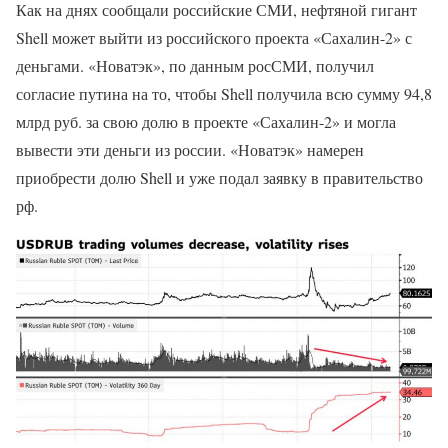
Как на днях сообщали российские СМИ, нефтяной гигант
Shell может выйти из российского проекта «Сахалин-2» с
деньгами. «Новатэк», по данным росСМИ, получил
согласие путина на то, чтобы Shell получила всю сумму 94,8
млрд руб. за свою долю в проекте «Сахалин-2» и могла
вывести эти деньги из россии. «Новатэк» намерен
приобрести долю Shell и уже подал заявку в правительство
рф.