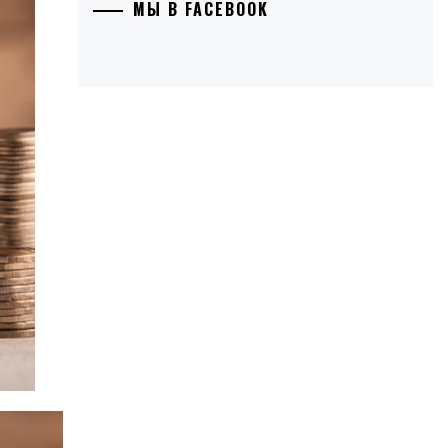
МЫ В FACEBOOK