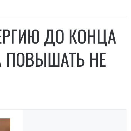
ЕРГИЮ ДО КОНЦА
А ПОВЫШАТЬ НЕ