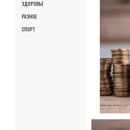
ЗДОРОВЬЕ
РАЗНОЕ
СПОРТ